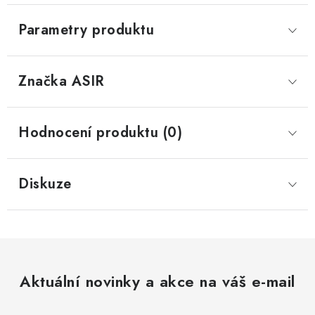
Parametry produktu
Značka
 ASIR
Hodnocení produktu (0)
Diskuze
Aktuální novinky a akce na váš e-mail