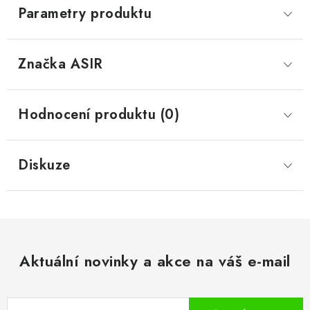
Parametry produktu
Značka
 ASIR
Hodnocení produktu (0)
Diskuze
Aktuální novinky a akce na váš e-mail