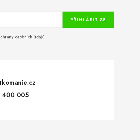
PŘIHLÁSIT SE
chrany osobních údajů
tkomanie.cz
 400 005