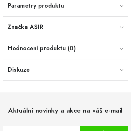
Parametry produktu
Značka
 ASIR
Hodnocení produktu (0)
Diskuze
Aktuální novinky a akce na váš e-mail