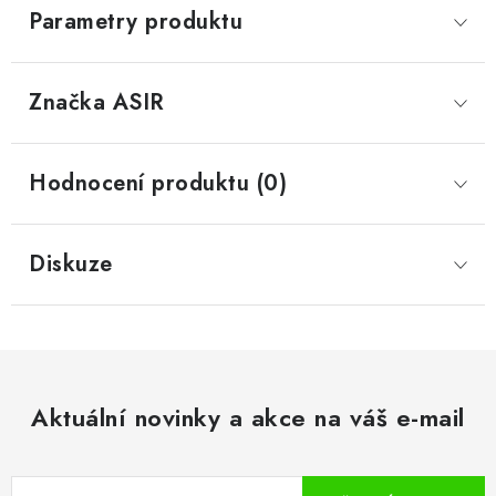
Parametry produktu
Značka
 ASIR
Hodnocení produktu (0)
Diskuze
Aktuální novinky a akce na váš e-mail