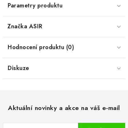
Parametry produktu
Značka
 ASIR
Hodnocení produktu (0)
Diskuze
Aktuální novinky a akce na váš e-mail