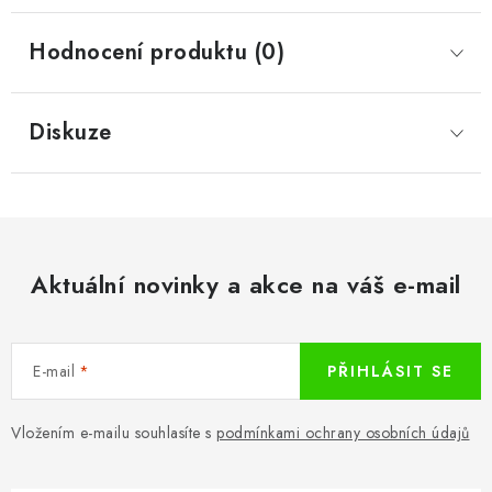
Hodnocení produktu (0)
Diskuze
Aktuální novinky a akce na váš e-mail
E-mail
PŘIHLÁSIT SE
Vložením e-mailu souhlasíte s
podmínkami ochrany osobních údajů