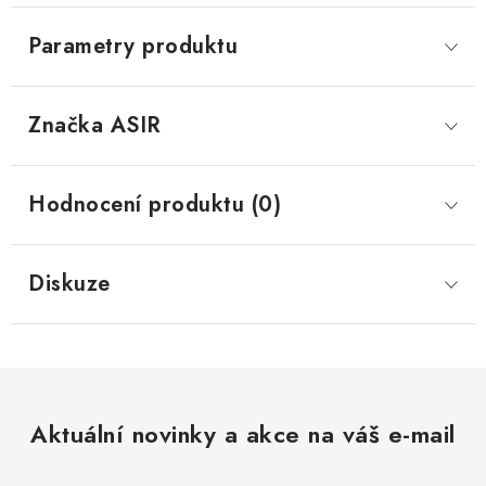
Parametry produktu
Značka
 ASIR
Hodnocení produktu (0)
Diskuze
Aktuální novinky a akce na váš e-mail