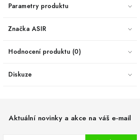
Parametry produktu
Značka
 ASIR
Hodnocení produktu (0)
Diskuze
Aktuální novinky a akce na váš e-mail