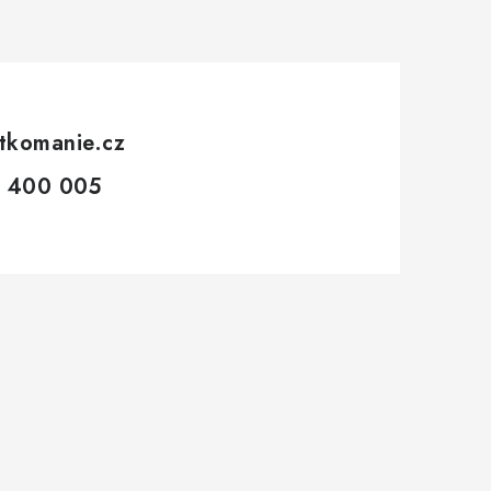
tkomanie.cz
 400 005