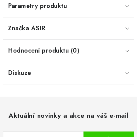
Parametry produktu
Značka
 ASIR
Hodnocení produktu (0)
Diskuze
Aktuální novinky a akce na váš e-mail