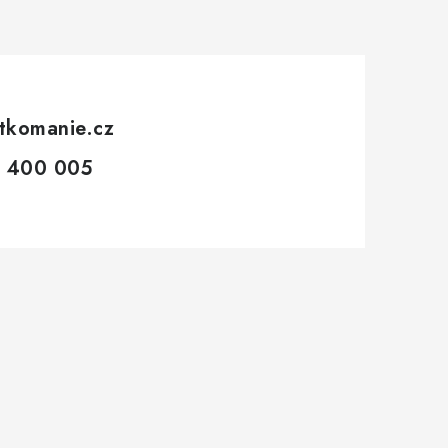
tkomanie.cz
 400 005