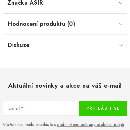
Značka
 ASIR
Hodnocení produktu (0)
Diskuze
Aktuální novinky a akce na váš e-mail
E-mail
PŘIHLÁSIT SE
Vložením e-mailu souhlasíte s
podmínkami ochrany osobních údajů