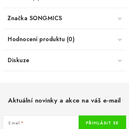
Značka
 SONGMICS
Hodnocení produktu (0)
Diskuze
Aktuální novinky a akce na váš e-mail
E-mail
PŘIHLÁSIT SE