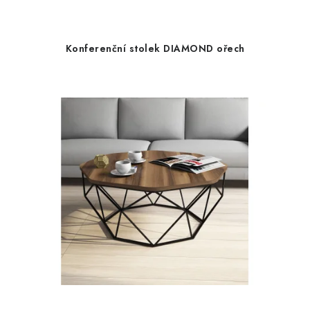
Konferenční stolek DIAMOND ořech