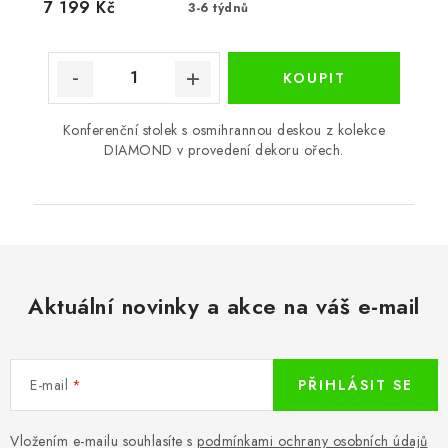
7 199 Kč
3-6 týdnů
Konferenční stolek s osmihrannou deskou z kolekce
DIAMOND v provedení dekoru ořech.
Aktuální novinky a akce na váš e-mail
E-mail
PŘIHLÁSIT SE
Vložením e-mailu souhlasíte s
podmínkami ochrany osobních údajů