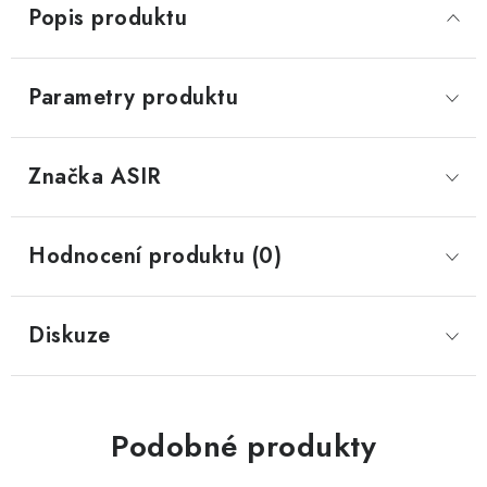
Popis produktu
Parametry produktu
Značka
 ASIR
Hodnocení produktu (0)
Diskuze
Podobné produkty