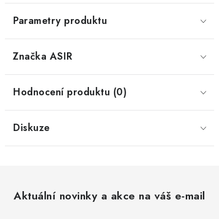
Parametry produktu
Značka
 ASIR
Hodnocení produktu (0)
Diskuze
Aktuální novinky a akce na váš e-mail