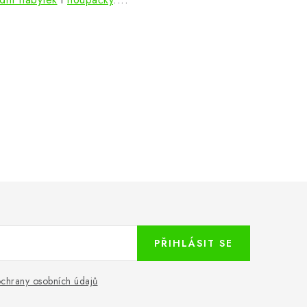
PŘIHLÁSIT SE
chrany osobních údajů