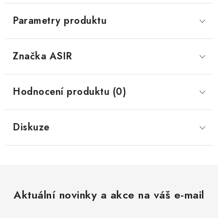
Parametry produktu
Značka
 ASIR
Hodnocení produktu (0)
Diskuze
Aktuální novinky a akce na váš e-mail