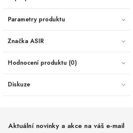
Parametry produktu
Značka
 ASIR
Hodnocení produktu (0)
Diskuze
Aktuální novinky a akce na váš e-mail