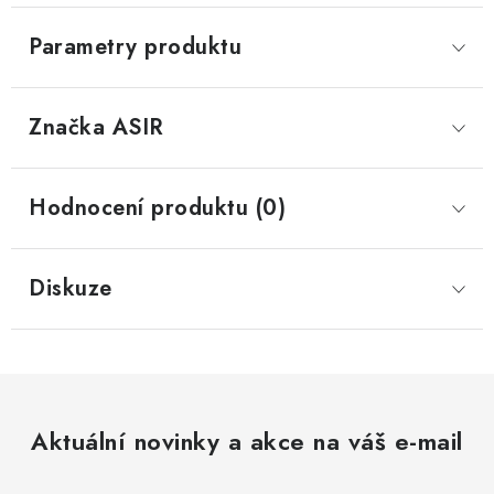
Parametry produktu
Značka
 ASIR
Hodnocení produktu (0)
Diskuze
Aktuální novinky a akce na váš e-mail