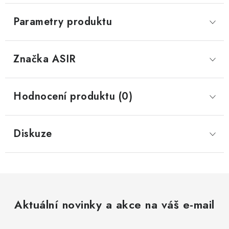
Parametry produktu
Značka
 ASIR
Hodnocení produktu (0)
Diskuze
Aktuální novinky a akce na váš e-mail