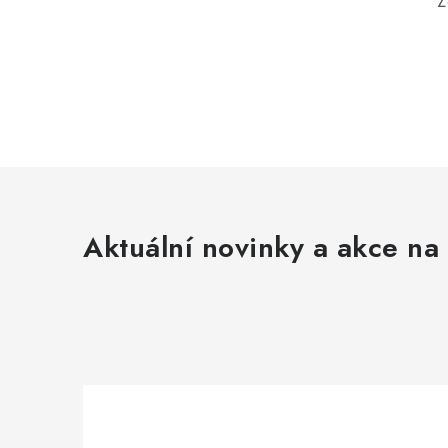
Z
Aktuální novinky a akce na 