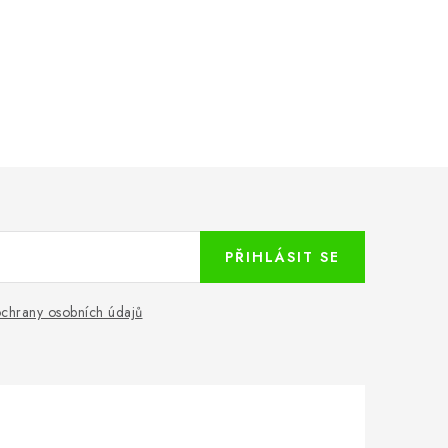
PŘIHLÁSIT SE
chrany osobních údajů