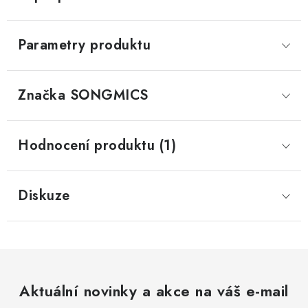
Parametry produktu
Značka
 SONGMICS
Hodnocení produktu (1)
Diskuze
Aktuální novinky a akce na váš e-mail