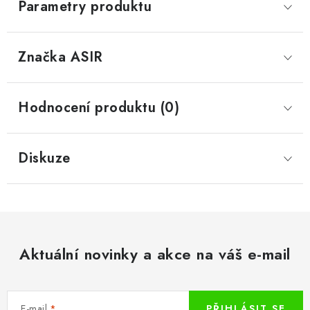
Parametry produktu
Značka
 ASIR
Hodnocení produktu (0)
Diskuze
Aktuální novinky a akce na váš e-mail
E-mail
PŘIHLÁSIT SE