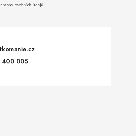
chrany osobních údajů
tkomanie.cz
 400 005