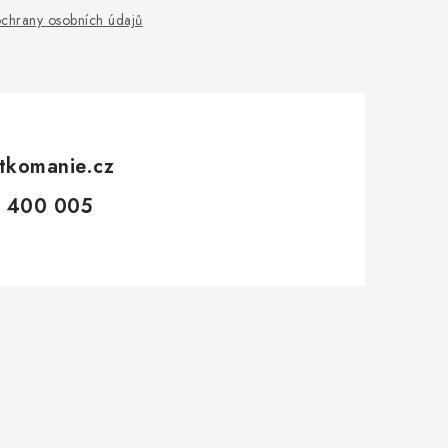
chrany osobních údajů
tkomanie.cz
 400 005