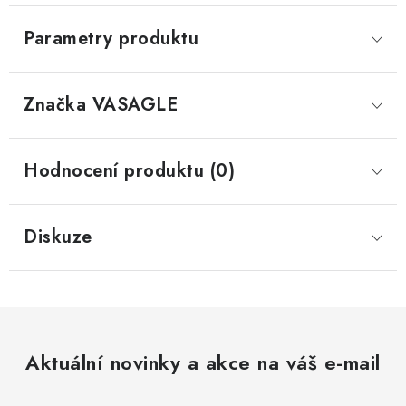
Parametry produktu
Značka
 VASAGLE
Hodnocení produktu (0)
Diskuze
Aktuální novinky a akce na váš e-mail