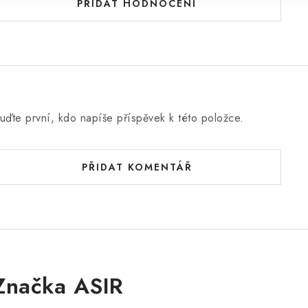
PŘIDAT HODNOCENÍ
uďte první, kdo napíše příspěvek k této položce.
PŘIDAT KOMENTÁŘ
Značka ASIR