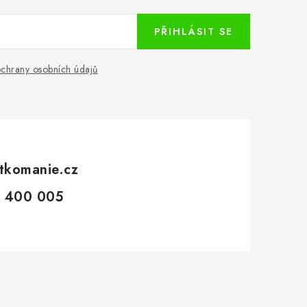
PŘIHLÁSIT SE
chrany osobních údajů
tkomanie.cz
 400 005