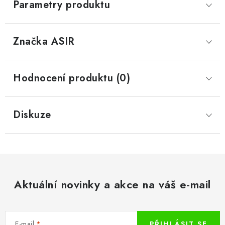
Parametry produktu
Značka
 ASIR
Hodnocení produktu (0)
Diskuze
Aktuální novinky a akce na váš e-mail
E-mail
PŘIHLÁSIT SE