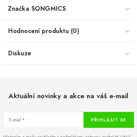
Značka
 SONGMICS
Hodnocení produktu (0)
Diskuze
Aktuální novinky a akce na váš e-mail
E-mail
PŘIHLÁSIT SE