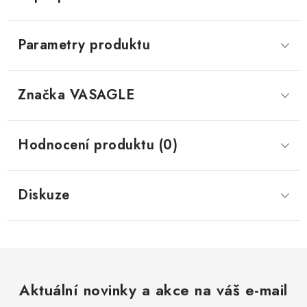
Parametry produktu
Značka
 VASAGLE
Hodnocení produktu (0)
Diskuze
Aktuální novinky a akce na váš e-mail