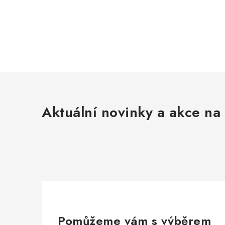
Aktuální novinky a akce na 
Pomůžeme vám s výběrem