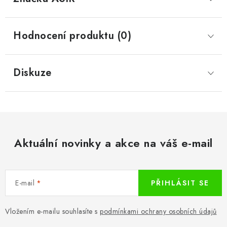
Hodnocení produktu (0)
Diskuze
Aktuální novinky a akce na váš e-mail
E-mail
PŘIHLÁSIT SE
Vložením e-mailu souhlasíte s
podmínkami ochrany osobních údajů