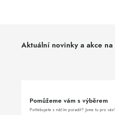
Aktuální novinky a akce na 
Pomůžeme vám s výběrem
Potřebujete s něčím poradit? Jsme tu pro vás!