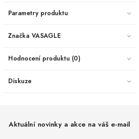
Parametry produktu
Značka
 VASAGLE
Hodnocení produktu (0)
Diskuze
Aktuální novinky a akce na váš e-mail