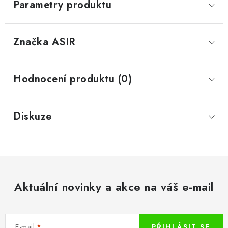
Parametry produktu
Značka
 ASIR
Hodnocení produktu (0)
Diskuze
Aktuální novinky a akce na váš e-mail
E-mail
PŘIHLÁSIT SE