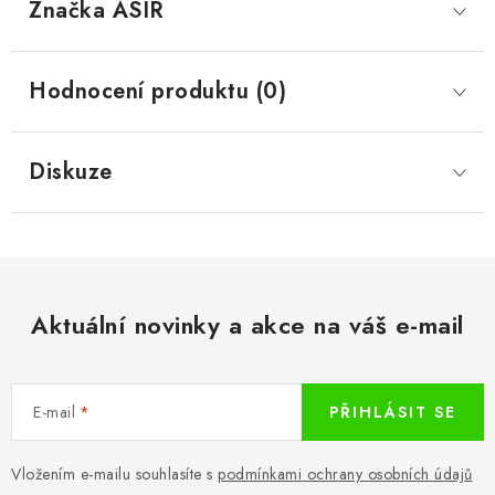
Značka
 ASIR
Hodnocení produktu (0)
Diskuze
Aktuální novinky a akce na váš e-mail
E-mail
PŘIHLÁSIT SE
Vložením e-mailu souhlasíte s
podmínkami ochrany osobních údajů