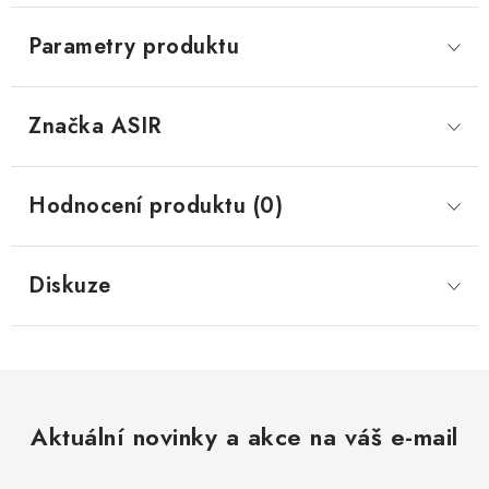
Parametry produktu
Značka
 ASIR
Hodnocení produktu (0)
Diskuze
Aktuální novinky a akce na váš e-mail