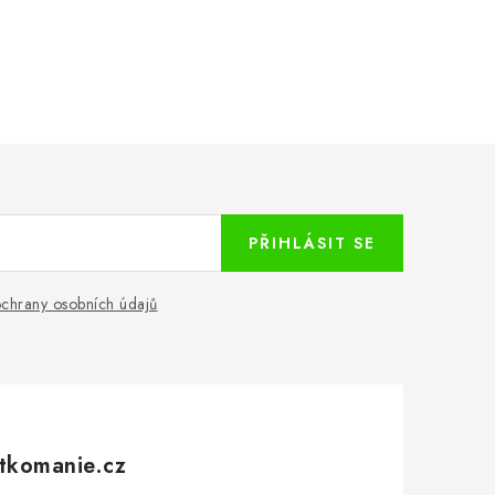
PŘIHLÁSIT SE
chrany osobních údajů
tkomanie.cz