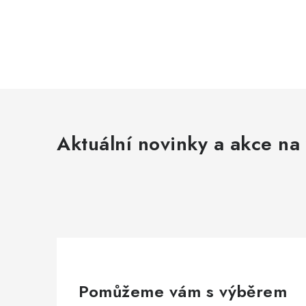
Aktuální novinky a akce na 
Pomůžeme vám s výběrem