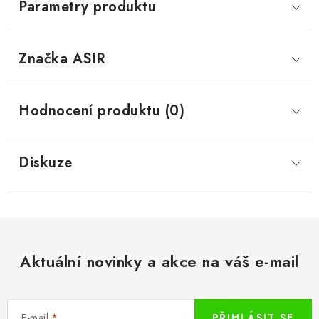
Parametry produktu
Značka
 ASIR
Hodnocení produktu (0)
Diskuze
Aktuální novinky a akce na váš e-mail
E-mail
PŘIHLÁSIT SE