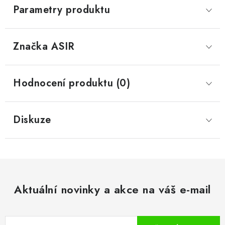
Parametry produktu
Značka
 ASIR
Hodnocení produktu (0)
Diskuze
Aktuální novinky a akce na váš e-mail