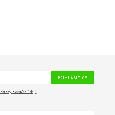
PŘIHLÁSIT SE
chrany osobních údajů