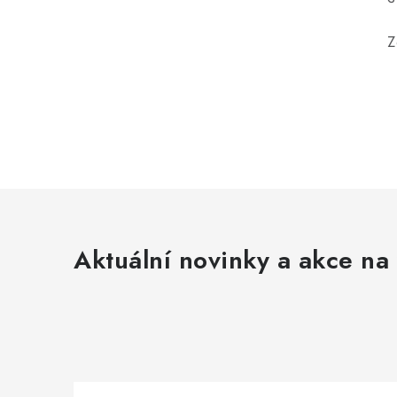
Z
Aktuální novinky a akce na 