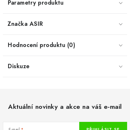
Parametry produktu
Značka
 ASIR
Hodnocení produktu (0)
Diskuze
Aktuální novinky a akce na váš e-mail
E-mail
PŘIHLÁSIT SE