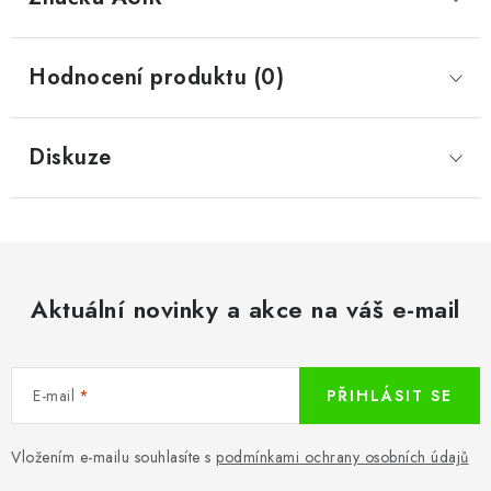
Hodnocení produktu (0)
Diskuze
Aktuální novinky a akce na váš e-mail
E-mail
PŘIHLÁSIT SE
Vložením e-mailu souhlasíte s
podmínkami ochrany osobních údajů