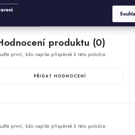
tavení
Souhl
Hodnocení produktu (0)
uďte první, kdo napíše příspěvek k této položce.
PŘIDAT HODNOCENÍ
uďte první, kdo napíše příspěvek k této položce.