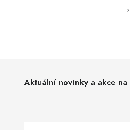
Z
Aktuální novinky a akce na 