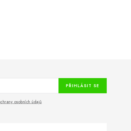
PŘIHLÁSIT SE
chrany osobních údajů