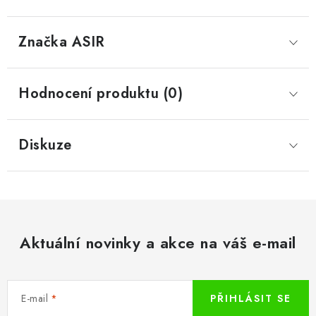
Značka
 ASIR
Hodnocení produktu (0)
Diskuze
Aktuální novinky a akce na váš e-mail
E-mail
PŘIHLÁSIT SE