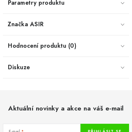
Parametry produktu
Značka
 ASIR
Hodnocení produktu (0)
Diskuze
Aktuální novinky a akce na váš e-mail
E-mail
PŘIHLÁSIT SE