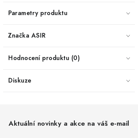
Parametry produktu
Značka
 ASIR
Hodnocení produktu (0)
Diskuze
Aktuální novinky a akce na váš e-mail