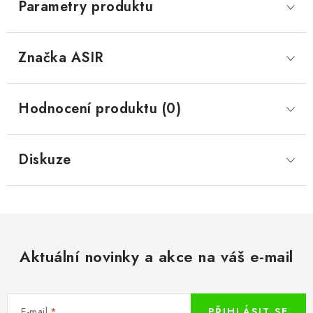
Parametry produktu
Značka
 ASIR
Hodnocení produktu (0)
Diskuze
Aktuální novinky a akce na váš e-mail
E-mail
PŘIHLÁSIT SE