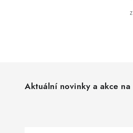
Z
Aktuální novinky a akce na 