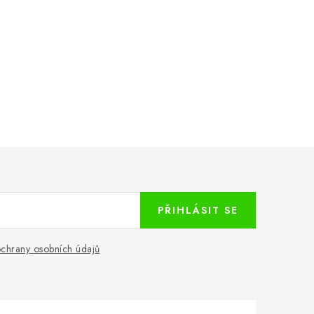
PŘIHLÁSIT SE
chrany osobních údajů