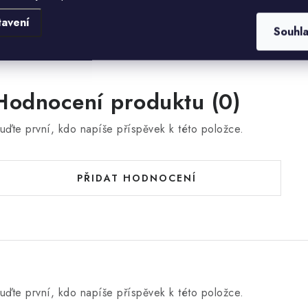
tavení
Souhl
Hodnocení produktu (0)
uďte první, kdo napíše příspěvek k této položce.
PŘIDAT HODNOCENÍ
uďte první, kdo napíše příspěvek k této položce.